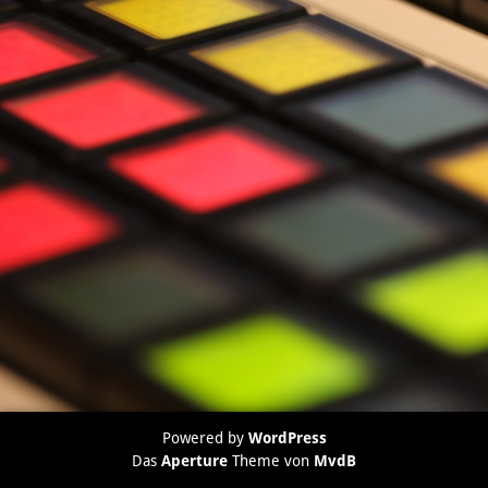
Powered by
WordPress
Das
Aperture
Theme von
MvdB